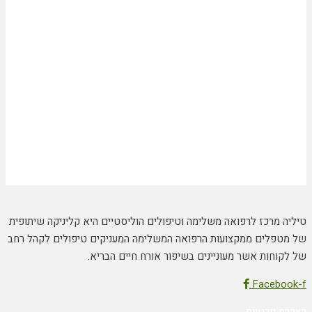
טיליה מרכז לרפואה משלימה וטיפולים הוליסטיים היא קליניקה שיתופית
של מטפלים ממקצועות הרפואה המשלימה המעניקים טיפולים לקהל רחב
של לקוחות אשר מעוניינים בשיפור אורח חיים הבריא.
Facebook-f
הצהרת פרטיות