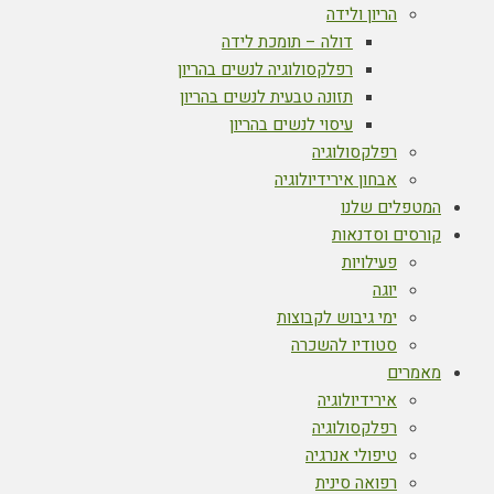
הריון ולידה
דולה – תומכת לידה
רפלקסולוגיה לנשים בהריון
תזונה טבעית לנשים בהריון
עיסוי לנשים בהריון
רפלקסולוגיה
אבחון אירידיולוגיה
המטפלים שלנו
קורסים וסדנאות
פעילויות
יוגה
ימי גיבוש לקבוצות
סטודיו להשכרה
מאמרים
אירידיולוגיה
רפלקסולוגיה
טיפולי אנרגיה
רפואה סינית