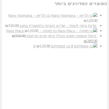
המוצרים המדורגים ביותר
ננו ולריאן – Nano Valeriana
₪
120.00
סדנת עיסוי לזוגות – שדרוג הזוגיות בתקשורת במגע
350.00
₪
ננו מאקה – Nano Maca
120.00
₪
טיפול קוסמטי מפנק הכולל עיסוי פנים וקרקפת
350.00
₪
₪
280.00
ננו קומפלקס B
120.00
₪