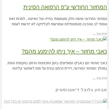
המחזור החודשי ע"פ הרפואה הסינית
המחזור החודשי מהווה חלק משמעותי בחייה של האישה , למרות זאת
שמתי לב שהרבה מהמטופלות שמגיעות לקליניקה לא יודעות לענות
קרא עוד ←
כאבי מחזור – איך ניתן להימנע מהם?
כאבי מחזור הם כאבים המופיעים בזמן התכווצות הרחם בתקופת הוסת.
במהלך המחזור החודשי, רירית הרחם נבנית על מנת לאפשר קליטת
קרא עוד ←
אבחון גלובל דיאגנוסטיק