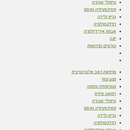
טיפולי אנרגיה
פסיכותרפיה ואימון
הריון ולידה
רפלקסולוגיה
אבחון אירידיולוגיה
יוגה
קורסים וסדנאות
מרפאת כאב אלטרנטיבית
מגע וגוף
נטורופתיה ותזונה
רפואה סינית
טיפולי אנרגיה
פסיכותרפיה ואימון
הריון ולידה
רפלקסולוגיה
אבחון אירידיולוגיה