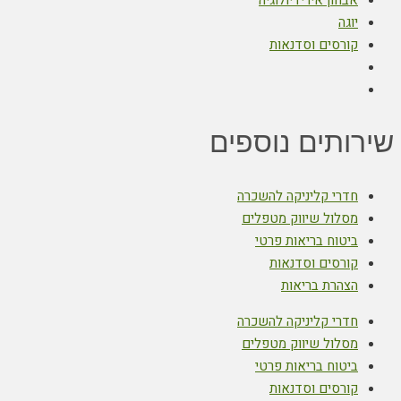
יוגה
קורסים וסדנאות
שירותים נוספים
חדרי קליניקה להשכרה
מסלול שיווק מטפלים
ביטוח בריאות פרטי
קורסים וסדנאות
הצהרת בריאות
חדרי קליניקה להשכרה
מסלול שיווק מטפלים
ביטוח בריאות פרטי
קורסים וסדנאות