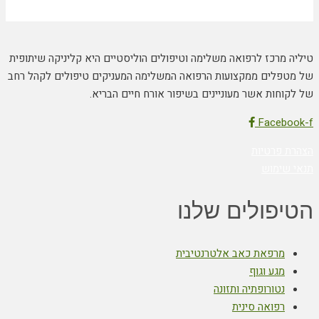
טיליה מרכז לרפואה משלימה וטיפולים הוליסטיים היא קליניקה שיתופית
של מטפלים ממקצועות הרפואה המשלימה המעניקים טיפולים לקהל רחב
של לקוחות אשר מעוניינים בשיפור אורח חיים הבריא.
Facebook-f
הצהרת פרטיות
תנאי שימוש
הטיפולים שלנו
מרפאת כאב אלטרנטיבית
מגע וגוף
נטורופתיה ותזונה
רפואה סינית