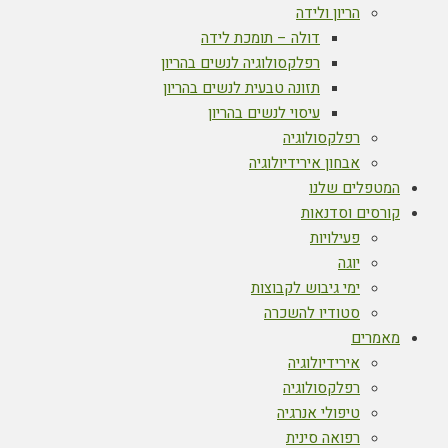
הריון ולידה
דולה – תומכת לידה
רפלקסולוגיה לנשים בהריון
תזונה טבעית לנשים בהריון
עיסוי לנשים בהריון
רפלקסולוגיה
אבחון אירידיולוגיה
המטפלים שלנו
קורסים וסדנאות
פעילויות
יוגה
ימי גיבוש לקבוצות
סטודיו להשכרה
מאמרים
אירידיולוגיה
רפלקסולוגיה
טיפולי אנרגיה
רפואה סינית