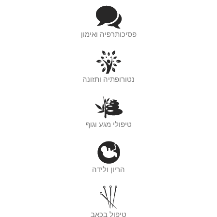
פסיכותרפיה ואימון
נטורופתיה ותזונה
טיפולי מגע וגוף
הריון ולידה
טיפול בכאב