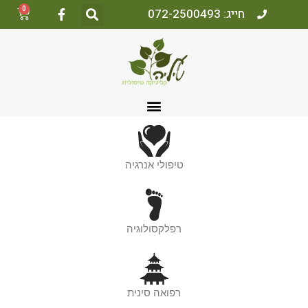
0
חייג: 072-2500493
טיפולי אנרגיה
רפלקסולוגיה
רפואה סינית