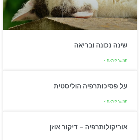
שינה נכונה ובריאה
המשך קיראה »
על פסיכותרפיה הוליסטית
המשך קיראה »
אוריקולותרפיה – דיקור אוזן