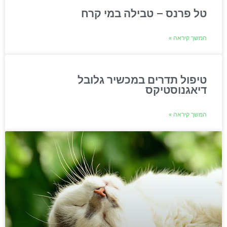
טל פרנס – טבילה במי קרח
המשך קיראה »
טיפול תדרים במכשיר גלובל
דיאגנוסטיקס
המשך קיראה »