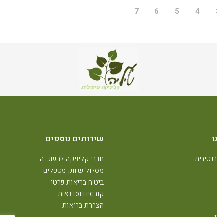
7
6
5
4
ו
שירותים נוספים
נטיבית
חדרי קליניקה להשכרה
מסלול שיווק מטפלים
ביטוח בריאות פרטי
קורסים וסדנאות
הצהרת בריאות