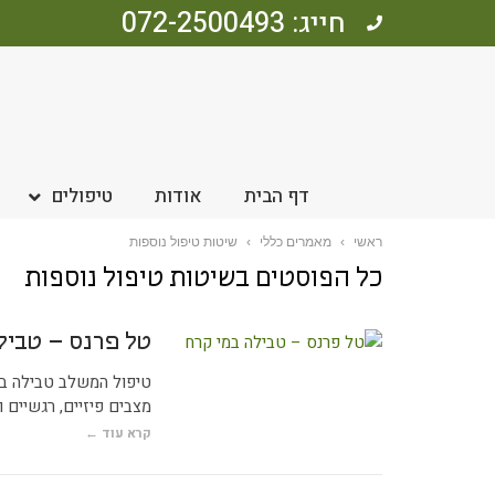
חייג: 072-2500493
דף הבית
אודות
טיפולים
ראשי
›
מאמרים כללי
›
שיטות טיפול נוספות
כל הפוסטים ב
שיטות טיפול נוספות
טל פרנס – טביל
טיפול המשלב טבילה במי
מצבים פיזיים, רגשיים 
קרא עוד ←