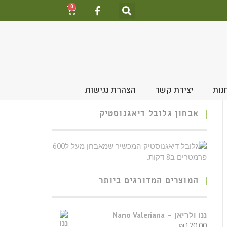
0
נות
יצירת קשר
הצהרת נגישות
אבחון גלובל דיאגנוסטיק
המוצרים המדורגים ביותר
ננו ולריאן – Nano Valeriana
₪
120.00