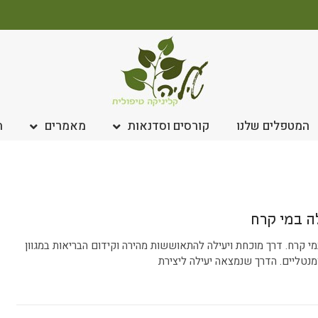
המטפלים שלנו
קורסים וסדנאות
מאמרים
ח
ה במי קרח
 קרח. דרך מוכחת ויעילה להתאוששות מהירה וקידום הבריאות במגוון
ומנטליים. הדרך שנמצאה יעילה ליצירת