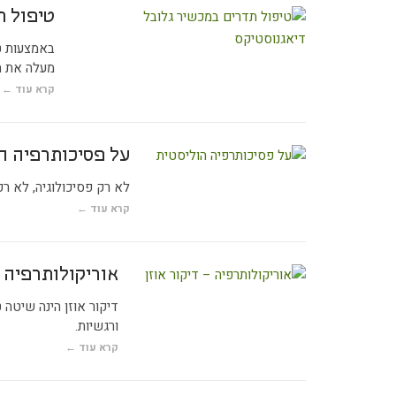
טיפול ת
באמצעות טי
מעלה את 
קרא עוד ←
על פסיכותרפיה ה
לא רק פסיכולוגיה, לא רק
קרא עוד ←
אוריקולותרפיה –
דיקור אוזן הינה שיטה 
ורגשיות.
קרא עוד ←