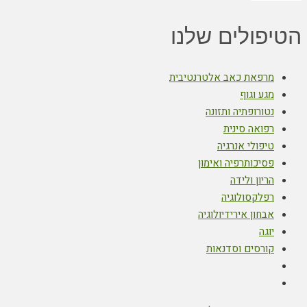
הטיפולים שלנו
מרפאת כאב אלטרנטיבית
מגע וגוף
נטורופתיה ותזונה
רפואה סינית
טיפולי אנרגיה
פסיכותרפיה ואימון
הריון ולידה
רפלקסולוגיה
אבחון אירידיולוגיה
יוגה
קורסים וסדנאות