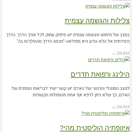
צלילות והגשמה עצמית
במצב של מימוש והגשמה עצמית יש סיפוק עמוק לכל אורך הדרך. הדרך
היצירתית אל הלא-נודע היא מופלאה-"חכמה הדרך מההולך/ת בה".
קרא עוד ←
הילינג ורפואת תדרים
למצב המנטלי והרגשי של האדם יש קשר ישיר לבריאות הגופנית של
האדם, כך שלא ניתן לרפא אף אחת מהמחלות הקשורות
קרא עוד ←
איזופתיה הוליסטית מהי?