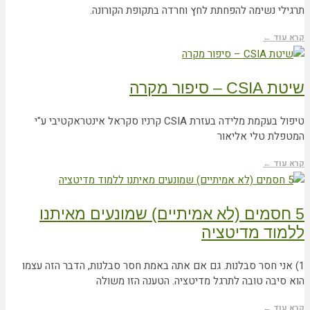
תרגילי נשימה להפחתת לחץ וחרדה בתקופת הקורונה.
קרא עוד ←
שיטת CSIA – סיפור מקרה
טיפול בעקמת מלידה בעזרת CSIA קרניו סקראל אינטראקטיבי ע"י
המטפלת טלי אליאור
קרא עוד ←
5 חסמים (לא אמיתיים) שמונעים מאיתנו
ללמוד מדיטציה
1) אני חסר סבלנות. גם אם אתה באמת חסר סבלנות, הדבר הזה עצמו
הוא סיבה טובה לתרגל מדיטציה. הטענה הזו משולה
קרא עוד ←