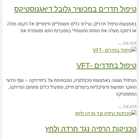
טיפול תדרים במכשיר גלובל דיאגנוסטיקס
באמצעות טיפול תדרים, שידור גלים חשמליים חיצוניים אל רקמה חולה
או ניזוקה מעלה את המתח החשמלי בממברנת התא ומשפרת את
קרא עוד ←
טיפול בתדרים -VFT
הטיפול נעשה באמצעות טכנולוגיה, המבוססת על ביופיזיקה – ענף מדעי
החוקר תופעות פיסיקליות ביצורים חיים, ומפעיל כלים מתחום הפיזיקה,
המתמטיקה
קרא עוד ←
טכניקות הרפיה נגד חרדה ולחץ