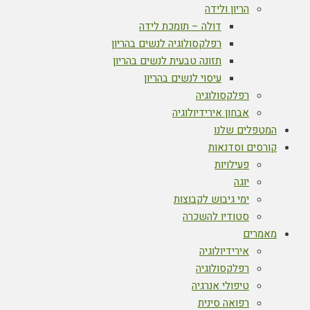
הריון ולידה
דולה – תומכת לידה
רפלקסולוגיה לנשים בהריון
תזונה טבעית לנשים בהריון
עיסוי לנשים בהריון
רפלקסולוגיה
אבחון אירידיולוגיה
המטפלים שלנו
קורסים וסדנאות
פעילויות
יוגה
ימי גיבוש לקבוצות
סטודיו להשכרה
מאמרים
אירידיולוגיה
רפלקסולוגיה
טיפולי אנרגיה
רפואה סינית