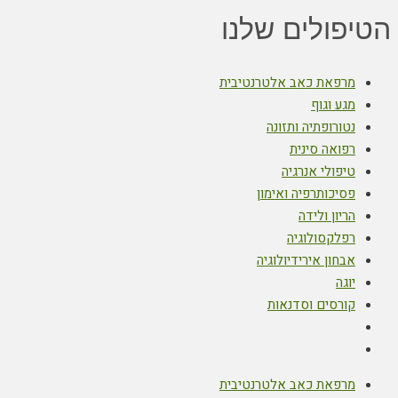
הטיפולים שלנו
מרפאת כאב אלטרנטיבית
מגע וגוף
נטורופתיה ותזונה
רפואה סינית
טיפולי אנרגיה
פסיכותרפיה ואימון
הריון ולידה
רפלקסולוגיה
אבחון אירידיולוגיה
יוגה
קורסים וסדנאות
מרפאת כאב אלטרנטיבית