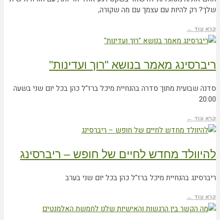
שלך? רק להיות עם עצמך עם מה שקורה,
קרא עוד ←
ריברסינג מאמר בנושא "רוך ועדינות"
סדנה שבועית מתוך סדרה בהנחיית מיכל ברז"ל כהן בכל יום שני בשעה
20:00
קרא עוד ←
להיוולד מחדש לחיים של חופש – ריברסינג
ריברסינג בהנחיית מיכל ברז"ל כהן בכל יום שני בערב
קרא עוד ←