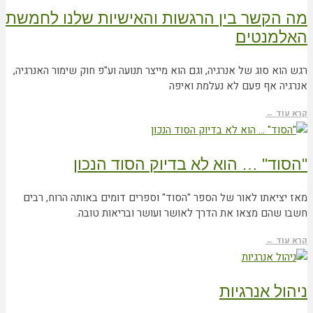
מה הקשר בין הרגשות והאישיות שלנו לחמשת
האלמנטים
רגש הוא סוג של אנרגיה, וגם הוא מייצר תנועה וע"פ חוק שימור האנרגיה,
אנרגיה אף פעם לא נעלמת ואיפה
קרא עוד ←
"הסוד" … הוא לא בדיוק הסוד הנכון
מאז יציאתו לאור של הספר "הסוד" וספרים דומים באותה הרוח, רבים
חשבו שהם מצאו את הדרך לאושר ועושר ובריאות טובה.
קרא עוד ←
ניהול אנרגיות