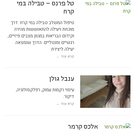
טל פרנס – טבילה במי
קרח
טיפול המשלב טבילה במי קרח. דרך
מוכחת ויעילה להתאוששות מהירה
וקידום הבריאות במגוון מצבים פיזיים,
רגשיים ומנטליים. הדרך שנמצאה
יעילה ליצירת
קרא עוד ←
ענבל גולן
עיסוי רקמות עמוק, רפלקסולוגיה,
דיקור.
קרא עוד ←
אלכס קרמר