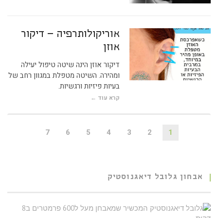
אוריקולותרפיה – דיקור
אוזן
דיקור אוזן הינה שיטה טיפול יעילה
ומהירה. השיטה מטפלת במגוון רחב של
בעיות פיזיות ורגשיות.
קרא עוד ←
7
6
5
4
3
2
1
אבחון גלובל דיאגנוסטיק