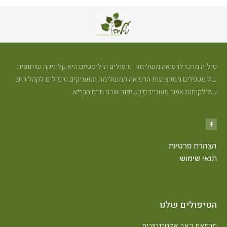
טיליה מרכז לרפואה משלימה וטיפולים הוליסטיים היא קליניקה שיתופית
של מטפלים ממקצועות הרפואה המשלימה המעניקים טיפולים לקהל רחב
של לקוחות אשר מעוניינים בשיפור אורח חיים הבריא.
הצהרת פרטיות
תנאי שימוש
הטיפולים שלנו
מרפאת כאב אלטרנטיבית