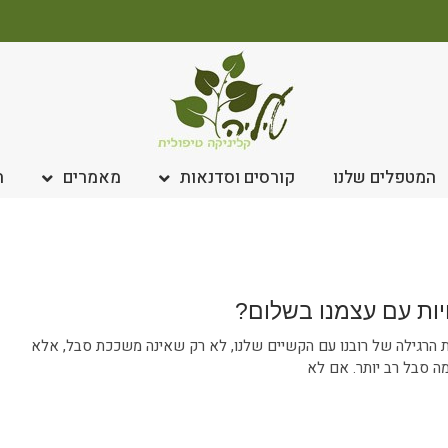
המטפלים שלנו
קורסים וסדנאות
מאמרים
ח
יות עם עצמנו בשלום?
 הרגילה של רובנו עם הקשיים שלנו, לא רק שאינה משככת סבל, אלא
ה סבל רב יותר. אם לא