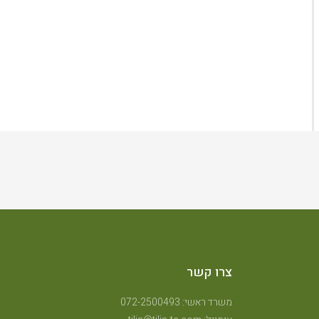
צרו קשר
משרד ראשי: 072-2500493