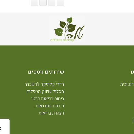
ו
שירותים נוספים
נטיבית
חדרי קליניקה להשכרה
מסלול שיווק מטפלים
ביטוח בריאות פרטי
קורסים וסדנאות
הצהרת בריאות
א