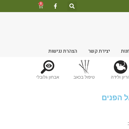
0
נות
יצירת קשר
הצהרת נגישות
ריון ולידה
טיפול בכאב
אבחון גלובלי
ל הפנים