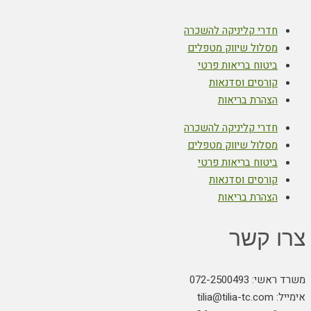
חדרי קליניקה להשכרה
מסלול שיווק מטפלים
ביטוח בריאות פרטי
קורסים וסדנאות
הצהרת בריאות
חדרי קליניקה להשכרה
מסלול שיווק מטפלים
ביטוח בריאות פרטי
קורסים וסדנאות
הצהרת בריאות
צרו קשר
משרד ראשי: 072-2500493
אימייל: tilia@tilia-tc.com