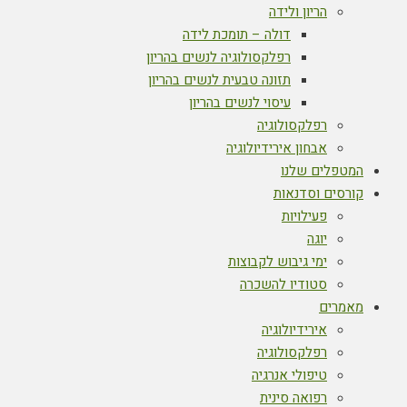
הריון ולידה
דולה – תומכת לידה
רפלקסולוגיה לנשים בהריון
תזונה טבעית לנשים בהריון
עיסוי לנשים בהריון
רפלקסולוגיה
אבחון אירידיולוגיה
המטפלים שלנו
קורסים וסדנאות
פעילויות
יוגה
ימי גיבוש לקבוצות
סטודיו להשכרה
מאמרים
אירידיולוגיה
רפלקסולוגיה
טיפולי אנרגיה
רפואה סינית