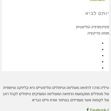
יותם לביא
פסיכותרפיה הוליסטית
מנחה מדיטציה
טיליה מרכז לרפואה משלימה וטיפולים הוליסטיים היא קליניקה שיתופית
של מטפלים ממקצועות הרפואה המשלימה המעניקים טיפולים לקהל רחב
של לקוחות אשר מעוניינים בשיפור אורח חיים הבריא.
Facebook-f