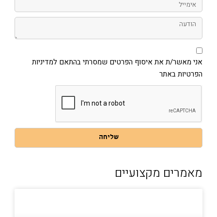
אימייל
הודעה
אני
מאשר/ת
את
אני מאשר/ת את איסוף הפרטים שמסרתי בהתאם למדיניות
איסוף
הפרטיות באתר
הפרטים
שמסרתי
בהתאם
למדיניות
הפרטיות
באתר
שליחה
מאמרים מקצועיים