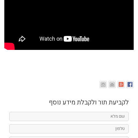
לקביעת תור ולקבלת מידע נוסף
שם
מלא
טלפון