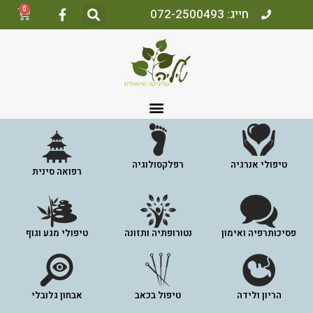
0
חייג: 072-2500493
טיפולי אנרגיה
רפלקסולוגיה
רפואה סינית
פסיכותרפיה ואימון
נטורופתיה ותזונה
טיפולי מגע וגוף
הריון ולידה
טיפול בכאב
אבחון גלובלי