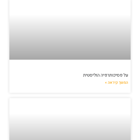
על פסיכותרפיה הוליסטית
המשך קיראה »