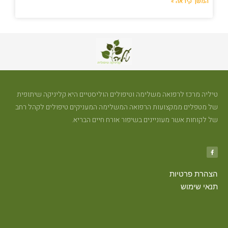
המשך קיראה »
טיליה מרכז לרפואה משלימה וטיפולים הוליסטיים היא קליניקה שיתופית
של מטפלים ממקצועות הרפואה המשלימה המעניקים טיפולים לקהל רחב
של לקוחות אשר מעוניינים בשיפור אורח חיים הבריא.
הצהרת פרטיות
תנאי שימוש