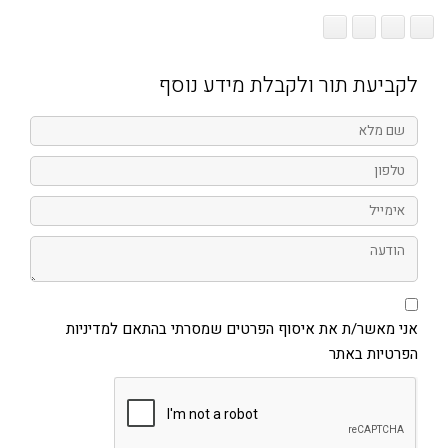
לקביעת תור ולקבלת מידע נוסף
שם
מלא
טלפון
אימייל
הודעה
אני
מאשר/ת
את
אני מאשר/ת את איסוף הפרטים שמסרתי בהתאם למדיניות
איסוף
הפרטיות באתר
הפרטים
שמסרתי
בהתאם
למדיניות
הפרטיות
באתר