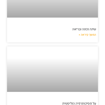
שינה נכונה ובריאה
המשך קיראה »
על פסיכותרפיה הוליסטית