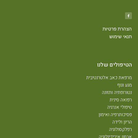
הצהרת פרטיות
תנאי שימוש
הטיפולים שלנו
מרפאת כאב אלטרנטיבית
מגע וגוף
נטורופתיה ותזונה
רפואה סינית
טיפולי אנרגיה
פסיכותרפיה ואימון
הריון ולידה
רפלקסולוגיה
אבחון אירידיולוגיה