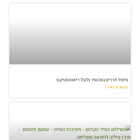
טיפול תדרים במכשיר גלובל דיאגנוסטיקס
המשך קיראה »