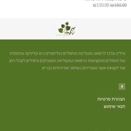
₪
150.00
₪
180.00
טיליה מרכז לרפואה משלימה וטיפולים הוליסטיים היא קליניקה שיתופית
של מטפלים ממקצועות הרפואה המשלימה המעניקים טיפולים לקהל רחב
של לקוחות אשר מעוניינים בשיפור אורח חיים הבריא.
הצהרת פרטיות
תנאי שימוש