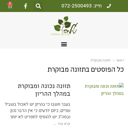
0
חייג: 072-2500493
ראשי
›
תזונה מבוקרת
כל הפוסטים ב
תזונה מבוקרת
תזונה נכונה ומבוקרת
במהלך ההריון
בעבר חשבו כי בהריון יש לאכול בשביל
שניים, כיום יודעים כי אין הדבר נכון
ובסה"כ יש להוסיף לתפריט לא יותר
קרא עוד ←