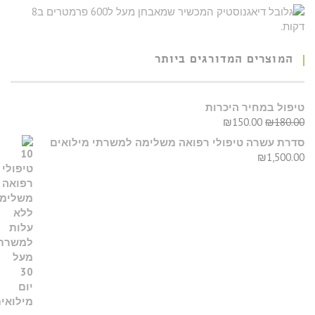
המוצרים המדורגים ביותר
טיפול במחיר היכרות
₪
150.00
₪
180.00
סדרת עשרה טיפולי רפואה משלימה למשרתי מילואים
₪
1,500.00