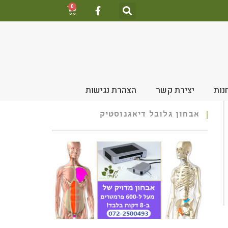
0
נות
יצירת קשר
הצהרת נגישות
אבחון גלובל דיאגנוסטיק