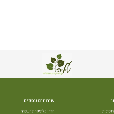
ו
שירותים נוספים
נטיבית
חדרי קליניקה להשכרה