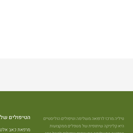
הטיפולים שלנ
טיליה מרכז לרפואה משלימה וטיפולים הוליסטיים
היא קליניקה שיתופית של מטפלים ממקצועות
מרפאת כאב אלטר