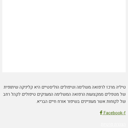
טיליה מרכז לרפואה משלימה וטיפולים הוליסטיים היא קליניקה שיתופית
של מטפלים ממקצועות הרפואה המשלימה המעניקים טיפולים לקהל רחב
של לקוחות אשר מעוניינים בשיפור אורח חיים הבריא.
Facebook-f
הצהרת פרטיות