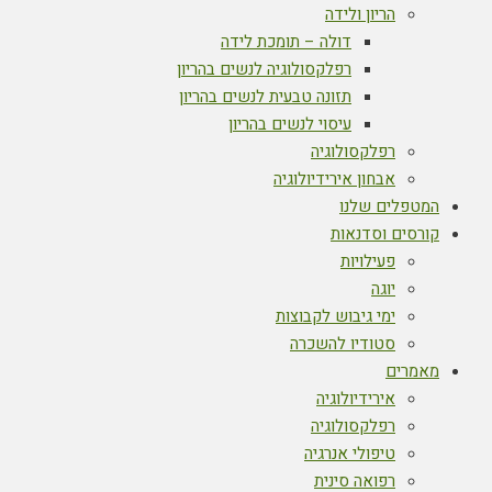
הריון ולידה
דולה – תומכת לידה
רפלקסולוגיה לנשים בהריון
תזונה טבעית לנשים בהריון
עיסוי לנשים בהריון
רפלקסולוגיה
אבחון אירידיולוגיה
המטפלים שלנו
קורסים וסדנאות
פעילויות
יוגה
ימי גיבוש לקבוצות
סטודיו להשכרה
מאמרים
אירידיולוגיה
רפלקסולוגיה
טיפולי אנרגיה
רפואה סינית