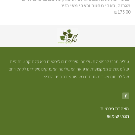
מגרנה, כאבי מחזור וכאבי מעי רגיז
₪
175.00
טיליה מרכז לרפואה משלימה וטיפולים הוליסטיים היא קליניקה שיתופית
של מטפלים ממקצועות הרפואה המשלימה המעניקים טיפולים לקהל רחב
של לקוחות אשר מעוניינים בשיפור אורח חיים הבריא.
הצהרת פרטיות
תנאי שימוש