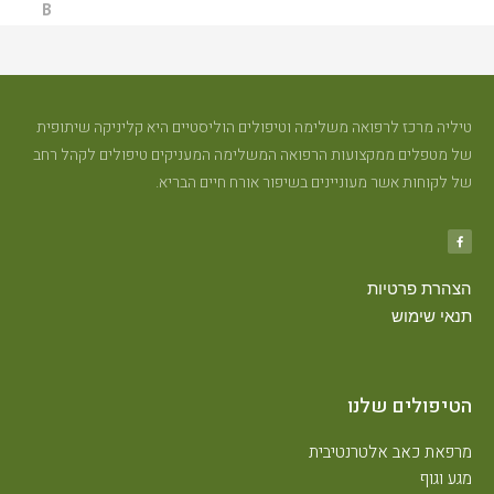
טיליה מרכז לרפואה משלימה וטיפולים הוליסטיים היא קליניקה שיתופית
של מטפלים ממקצועות הרפואה המשלימה המעניקים טיפולים לקהל רחב
של לקוחות אשר מעוניינים בשיפור אורח חיים הבריא.
הצהרת פרטיות
תנאי שימוש
הטיפולים שלנו
מרפאת כאב אלטרנטיבית
מגע וגוף