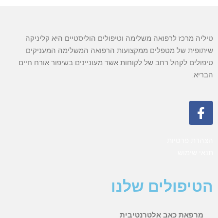
טיליה מרכז לרפואה משלימה וטיפולים הוליסטיים היא קליניקה
שיתופית של מטפלים ממקצועות הרפואה המשלימה המעניקים
טיפולים לקהל רחב של לקוחות אשר מעוניינים בשיפור אורח חיים
הבריא.
הצהרת פרטיות
תנאי שימוש
הטיפולים שלנו
מרפאת כאב אלטרנטיבית