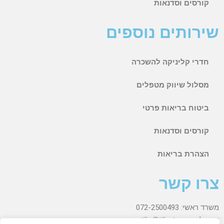
קורסים וסדנאות
שירותים נוספים
חדרי קליניקה להשכרה
מסלול שיווק מטפלים
ביטוח בריאות פרטי
קורסים וסדנאות
הצהרת בריאות
צרו קשר
משרד ראשי: 072-2500493
אימייל: tilia@tilia-tc.com