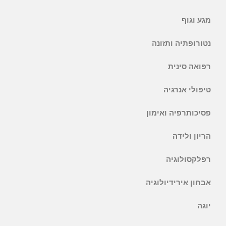
מגע וגוף
נטורופתיה ותזונה
רפואה סינית
טיפולי אנרגיה
פסיכותרפיה ואימון
הריון ולידה
רפלקסולוגיה
אבחון אירידיולוגיה
יוגה