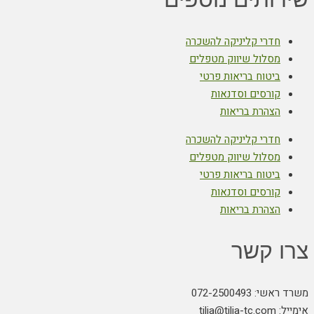
חדרי קליניקה להשכרה
מסלול שיווק מטפלים
ביטוח בריאות פרטי
קורסים וסדנאות
הצהרת בריאות
חדרי קליניקה להשכרה
מסלול שיווק מטפלים
ביטוח בריאות פרטי
קורסים וסדנאות
הצהרת בריאות
צרו קשר
משרד ראשי: 072-2500493
אימייל: tilia@tilia-tc.com