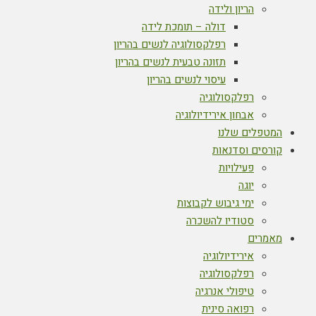
הריון ולידה
דולה – תומכת לידה
רפלקסולוגיה לנשים בהריון
תזונה טבעית לנשים בהריון
עיסוי לנשים בהריון
רפלקסולוגיה
אבחון אירידיולוגיה
המטפלים שלנו
קורסים וסדנאות
פעילויות
יוגה
ימי גיבוש לקבוצות
סטודיו להשכרה
מאמרים
אירידיולוגיה
רפלקסולוגיה
טיפולי אנרגיה
רפואה סינית