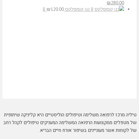
₪
280.00
ננו קומפלקס B
120.00
₪
טיליה מרכז לרפואה משלימה וטיפולים הוליסטיים היא קליניקה שיתופית
של מטפלים ממקצועות הרפואה המשלימה המעניקים טיפולים לקהל רחב
של לקוחות אשר מעוניינים בשיפור אורח חיים הבריא.