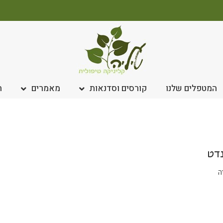
המטפלים שלנו
קורסים וסדנאות
מאמרים
ח
נדט
ה