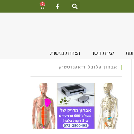
0
נות
יצירת קשר
הצהרת נגישות
אבחון גלובל דיאגנוסטיק