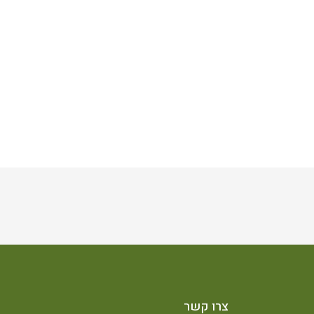
צרו קשר