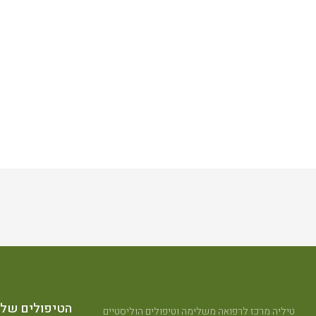
הטיפולים שלנ
טיליה מרכז לרפואה משלימה וטיפולים הוליסטיים