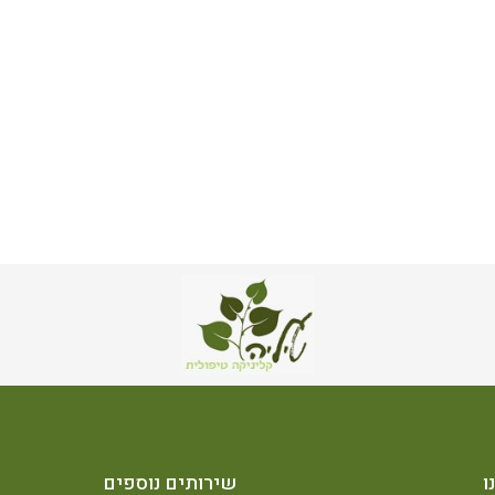
ו
שירותים נוספים