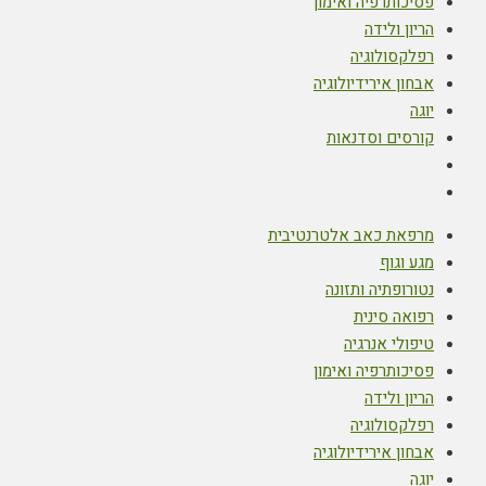
פסיכותרפיה ואימון
הריון ולידה
רפלקסולוגיה
אבחון אירידיולוגיה
יוגה
קורסים וסדנאות
מרפאת כאב אלטרנטיבית
מגע וגוף
נטורופתיה ותזונה
רפואה סינית
טיפולי אנרגיה
פסיכותרפיה ואימון
הריון ולידה
רפלקסולוגיה
אבחון אירידיולוגיה
יוגה