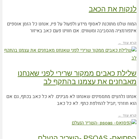
לנקות את הכאב
המוח שלנו מתוכנת לאסוף מידע ולפעול על פיו‫, אנחנו כל הזמן אוספים
אינפורמציה מהסביבה‫ ומשווים‫. אם חווינו פעם כאב באיזור
קרא עוד ←
שלילת כאבים ממקור שרירי לפני שאנחנו
מאבחנים את עצמנו בהתקף לב
אנחנו נלחצים מתסמינים שאנחנו לא מבינים. לא כל כאב בכתף, גם אם
הוא חוזרני ,יוביל להחלפת כתף. לא כל כאב
קרא עוד ←
הפסואס- PSOAS -השריר הנעלם