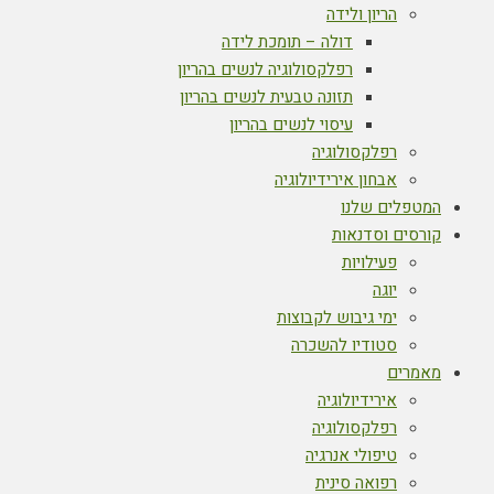
הריון ולידה
דולה – תומכת לידה
רפלקסולוגיה לנשים בהריון
תזונה טבעית לנשים בהריון
עיסוי לנשים בהריון
רפלקסולוגיה
אבחון אירידיולוגיה
המטפלים שלנו
קורסים וסדנאות
פעילויות
יוגה
ימי גיבוש לקבוצות
סטודיו להשכרה
מאמרים
אירידיולוגיה
רפלקסולוגיה
טיפולי אנרגיה
רפואה סינית