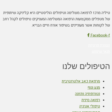
טיליה מרכז לרפואה משלימה וטיפולים הוליסטיים היא קליניקה שיתופית
של מטפלים ממקצועות הרפואה המשלימה המעניקים טיפולים לקהל רחב
של לקוחות אשר מעוניינים בשיפור אורח חיים הבריא.
Facebook-f
הצהרת פרטיות
תנאי שימוש
הטיפולים שלנו
מרפאת כאב אלטרנטיבית
מגע וגוף
נטורופתיה ותזונה
רפואה סינית
טיפולי אנרגיה