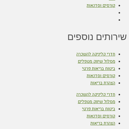
קורסים וסדנאות
שירותים נוספים
חדרי קליניקה להשכרה
מסלול שיווק מטפלים
ביטוח בריאות פרטי
קורסים וסדנאות
הצהרת בריאות
חדרי קליניקה להשכרה
מסלול שיווק מטפלים
ביטוח בריאות פרטי
קורסים וסדנאות
הצהרת בריאות