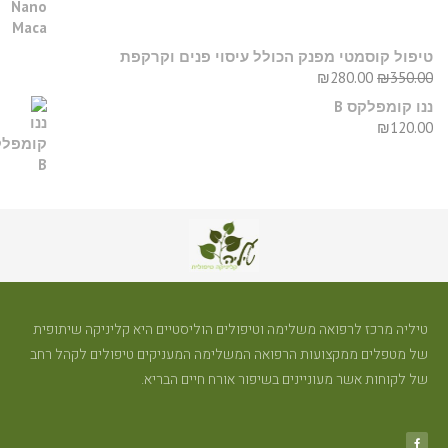
יפול קוסמטי מפנק הכולל עיסוי פנים וקרקפת
₪
280.00
₪
350.0
נו קומפלקס B
₪
120.0
טיליה מרכז לרפואה משלימה וטיפולים הוליסטיים היא קליניקה שיתופית
של מטפלים ממקצועות הרפואה המשלימה המעניקים טיפולים לקהל רחב
של לקוחות אשר מעוניינים בשיפור אורח חיים הבריא.