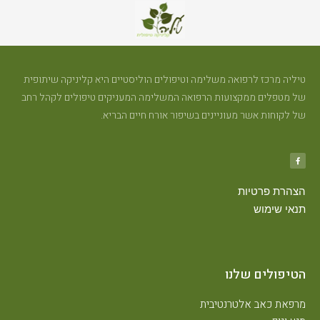
טיליה מרכז לרפואה משלימה וטיפולים הוליסטיים היא קליניקה שיתופית
של מטפלים ממקצועות הרפואה המשלימה המעניקים טיפולים לקהל רחב
של לקוחות אשר מעוניינים בשיפור אורח חיים הבריא.
הצהרת פרטיות
תנאי שימוש
הטיפולים שלנו
מרפאת כאב אלטרנטיבית