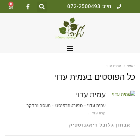
0
חייג: 072-2500493
ראשי
›
עמית עדוי
כל הפוסטים ב
עמית עדוי
עמית עדוי
עמית עדוי - ספורטתרפיסט - מעסה ומדקר
קרא עוד ←
אבחון גלובל דיאגנוסטיק