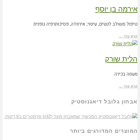
אירמה בן יוסף
טיפול משולב לנשים, עיסוי, אירוודה, פסיכותרפיה גופנית
קרא עוד ←
הלית שורק
מעסה בכירה
קרא עוד ←
אבחון גלובל דיאגנוסטיק
המוצרים המדורגים ביותר