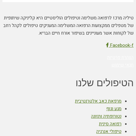
טיליה מרכז לרפואה משלימה וטיפולים הוליסטיים היא קליניקה שיתופית
של מטפלים ממקצועות הרפואה המשלימה המעניקים טיפולים לקהל רחב
של לקוחות אשר מעוניינים בשיפור אורח חיים הבריא.
Facebook-f
הצהרת פרטיות
תנאי שימוש
הטיפולים שלנו
מרפאת כאב אלטרנטיבית
מגע וגוף
נטורופתיה ותזונה
רפואה סינית
טיפולי אנרגיה