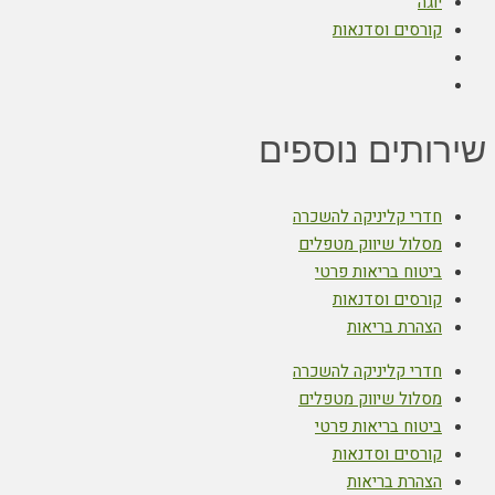
יוגה
קורסים וסדנאות
שירותים נוספים
חדרי קליניקה להשכרה
מסלול שיווק מטפלים
ביטוח בריאות פרטי
קורסים וסדנאות
הצהרת בריאות
חדרי קליניקה להשכרה
מסלול שיווק מטפלים
ביטוח בריאות פרטי
קורסים וסדנאות
הצהרת בריאות