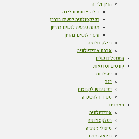
הריון ולידה
דולה – תומכת לידה
רפלקסולוגיה לנשים בהריון
תזונה טבעית לנשים בהריון
עיסוי לנשים בהריון
רפלקסולוגיה
אבחון אירידיולוגיה
המטפלים שלנו
קורסים וסדנאות
פעילויות
יוגה
ימי גיבוש לקבוצות
סטודיו להשכרה
מאמרים
אירידיולוגיה
רפלקסולוגיה
טיפולי אנרגיה
רפואה סינית