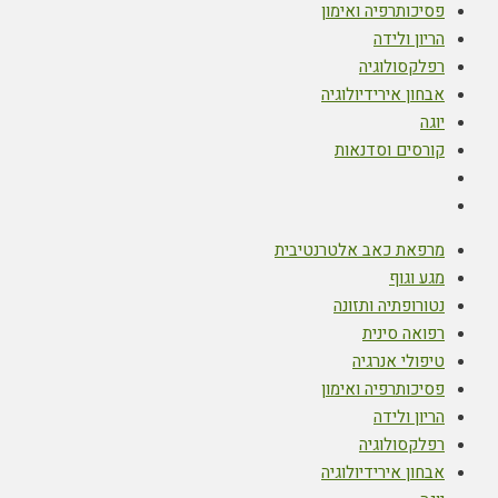
פסיכותרפיה ואימון
הריון ולידה
רפלקסולוגיה
אבחון אירידיולוגיה
יוגה
קורסים וסדנאות
מרפאת כאב אלטרנטיבית
מגע וגוף
נטורופתיה ותזונה
רפואה סינית
טיפולי אנרגיה
פסיכותרפיה ואימון
הריון ולידה
רפלקסולוגיה
אבחון אירידיולוגיה