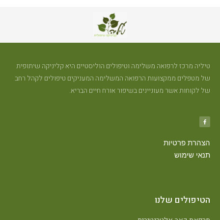
טיליה מרכז לרפואה משלימה וטיפולים הוליסטיים היא קליניקה שיתופית
של מטפלים ממקצועות הרפואה המשלימה המעניקים טיפולים לקהל רחב
של לקוחות אשר מעוניינים בשיפור אורח חיים הבריא.
הצהרת פרטיות
תנאי שימוש
הטיפולים שלנו