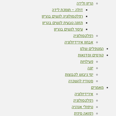
הריון ולידה
דולה – תומכת לידה
רפלקסולוגיה לנשים בהריון
תזונה טבעית לנשים בהריון
עיסוי לנשים בהריון
רפלקסולוגיה
אבחון אירידיולוגיה
המטפלים שלנו
קורסים וסדנאות
פעילויות
יוגה
ימי גיבוש לקבוצות
סטודיו להשכרה
מאמרים
אירידיולוגיה
רפלקסולוגיה
טיפולי אנרגיה
רפואה סינית