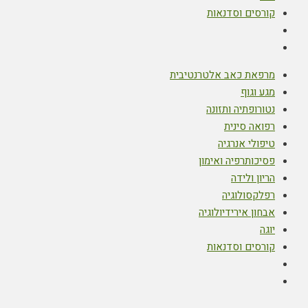
קורסים וסדנאות
מרפאת כאב אלטרנטיבית
מגע וגוף
נטורופתיה ותזונה
רפואה סינית
טיפולי אנרגיה
פסיכותרפיה ואימון
הריון ולידה
רפלקסולוגיה
אבחון אירידיולוגיה
יוגה
קורסים וסדנאות