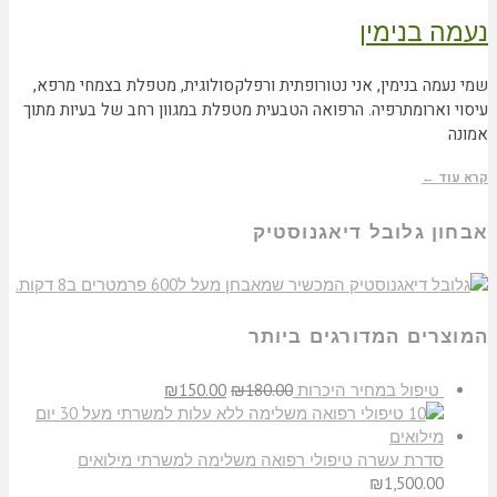
נעמה בנימין
שמי נעמה בנימין, אני נטורופתית ורפלקסולוגית, מטפלת בצמחי מרפא,
עיסוי וארומתרפיה. הרפואה הטבעית מטפלת במגוון רחב של בעיות מתוך
אמונה
קרא עוד ←
אבחון גלובל דיאגנוסטיק
המוצרים המדורגים ביותר
טיפול במחיר היכרות
180.00
₪
150.00
₪
סדרת עשרה טיפולי רפואה משלימה למשרתי מילואים
₪
1,500.00