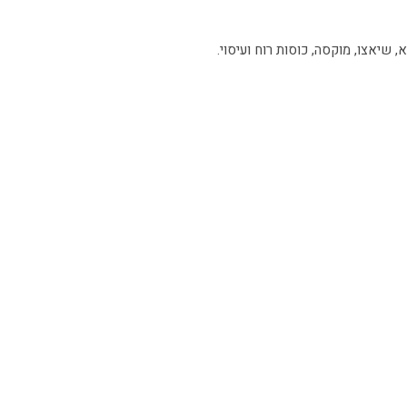
, שיאצו, מוקסה, כוסות רוח ועיסוי.