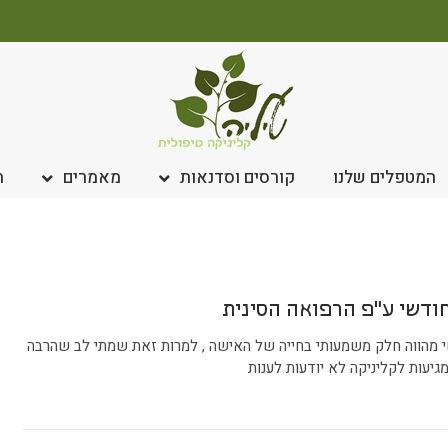
המטפלים שלנו
קורסים וסדנאות
מאמרים
ח
ודשי ע"פ הרפואה הסינית
 מהווה חלק משמעותי בחייה של האישה , למרות זאת שמתי לב שהרבה
יעות לקליניקה לא יודעות לענות