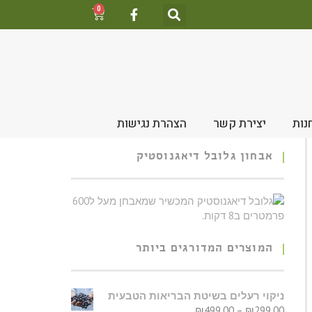
0
נות
יצירת קשר
הצהרת נגישות
אבחון גלובל דיאגנוסטיק
המוצרים המדורגים ביותר
ניקוי רעלים בשיטת הבריאות הטבעית
₪
499.00
–
₪
299.00