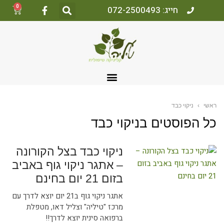
0
חייג: 072-2500493
ראשי
›
ניקוי כבד
כל הפוסטים ב
ניקוי כבד
ניקוי כבד בצל הקורונה
– אתגר ניקוי גוף באביב
בזום 21 יום בחינם
אתגר ניקוי גוף ב21 יום יוצא לדרך עם
מרכז "טיליה" וצליל דאו, מטפלת
ברפואה סינית יוצא לדרך!!