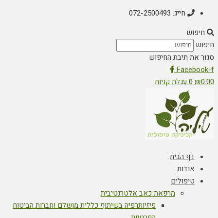
חייג: 072-2500493
חיפוש
חיפוש
סגור את תיבת החיפוש
Facebook-f
0.00
₪
0
עגלת קניות
דף הבית
אודות
טיפולים
מרפאת כאב אלטרנטיבית
פיזיותרפיה בשיתוף כללית מושלם וחברות הביטוח
הפרטיות