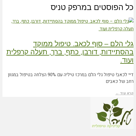
כל הפוסטים ב
מרפק טניס
גלי הלם – סוף לכאב. טיפול ממוקד
בהסתיידות, דורבן, כתף, ברך, תעלה קרפלית
ועוד.
דיי לכאב! טיפול גלי הלם במרכז טיליה עם 90% הצלחה בטיפול במגוון
רחב של כאבים
קרא עוד ←