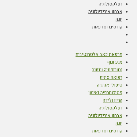
רפלקסולוגיה
אבחון אירידיולוגיה
יוגה
קורסים וסדנאות
מרפאת כאב אלטרנטיבית
מגע וגוף
נטורופתיה ותזונה
רפואה סינית
טיפולי אנרגיה
פסיכותרפיה ואימון
הריון ולידה
רפלקסולוגיה
אבחון אירידיולוגיה
יוגה
קורסים וסדנאות