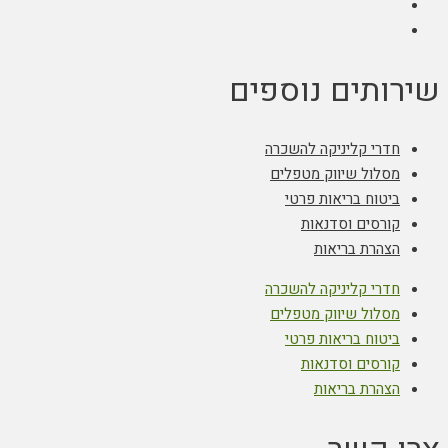
שירותים נוספים
חדרי קליניקה להשכרה
מסלול שיווק מטפלים
ביטוח בריאות פרטי
קורסים וסדנאות
הצהרת בריאות
חדרי קליניקה להשכרה
מסלול שיווק מטפלים
ביטוח בריאות פרטי
קורסים וסדנאות
הצהרת בריאות