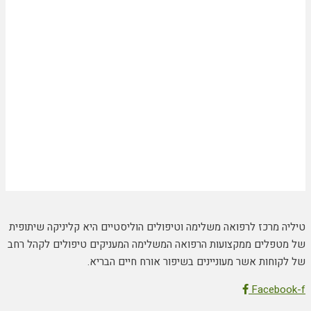
טיליה מרכז לרפואה משלימה וטיפולים הוליסטיים היא קליניקה שיתופית
של מטפלים ממקצועות הרפואה המשלימה המעניקים טיפולים לקהל רחב
של לקוחות אשר מעוניינים בשיפור אורח חיים הבריא.
Facebook-f