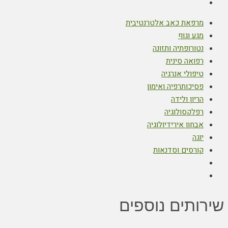
מרפאת כאב אלטרנטיבית
מגע וגוף
נטורופתיה ותזונה
רפואה סינית
טיפולי אנרגיה
פסיכותרפיה ואימון
הריון ולידה
רפלקסולוגיה
אבחון אירידיולוגיה
יוגה
קורסים וסדנאות
שירותים נוספים