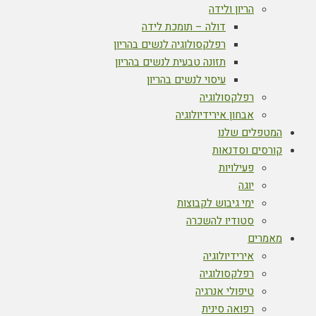
הריון ולידה
דולה – תומכת לידה
רפלקסולוגיה לנשים בהריון
תזונה טבעית לנשים בהריון
עיסוי לנשים בהריון
רפלקסולוגיה
אבחון אירידיולוגיה
המטפלים שלנו
קורסים וסדנאות
פעילויות
יוגה
ימי גיבוש לקבוצות
סטודיו להשכרה
מאמרים
אירידיולוגיה
רפלקסולוגיה
טיפולי אנרגיה
רפואה סינית