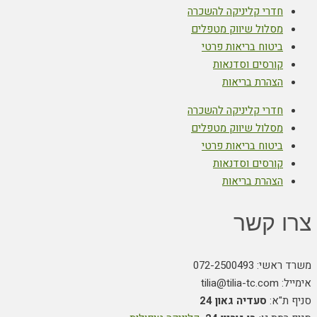
חדרי קליניקה להשכרה
מסלול שיווק מטפלים
ביטוח בריאות פרטי
קורסים וסדנאות
הצהרת בריאות
חדרי קליניקה להשכרה
מסלול שיווק מטפלים
ביטוח בריאות פרטי
קורסים וסדנאות
הצהרת בריאות
צרו קשר
משרד ראשי: 072-2500493
אימייל: tilia@tilia-tc.com
סניף ת"א:
סעדיה גאון 24