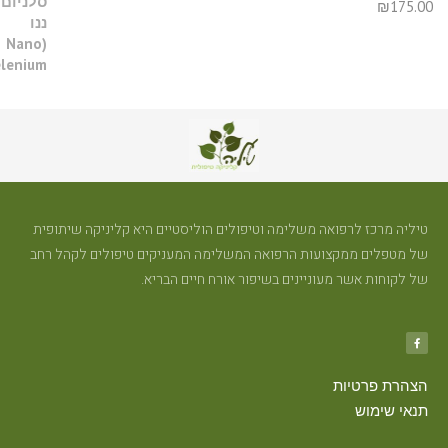
₪
175.0
יליה מרכז לרפואה משלימה וטיפולים הוליסטיים היא קליניקה שיתופית
ל מטפלים ממקצועות הרפואה המשלימה המעניקים טיפולים לקהל רחב
ל לקוחות אשר מעוניינים בשיפור אורח חיים הבריא.
צהרת פרטיות
נאי שימוש