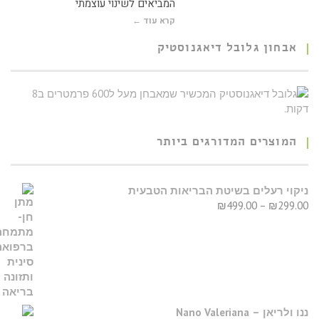
המביאים לשינוי עוצמתי
קרא עוד ←
אבחון גלובל דיאגנוסטיק
המוצרים המדורגים ביותר
יקוי רעלים בשיטת הבריאות הטבעית
₪
499.00
–
₪
299.0
נו ולריאן – Nano Valeriana