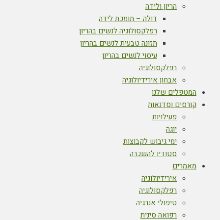
הריון ולידה
דולה – תומכת לידה
רפלקסולוגיה לנשים בהריון
תזונה טבעית לנשים בהריון
עיסוי לנשים בהריון
רפלקסולוגיה
אבחון אירידיולוגיה
המטפלים שלנו
קורסים וסדנאות
פעילויות
יוגה
ימי גיבוש לקבוצות
סטודיו להשכרה
מאמרים
אירידיולוגיה
רפלקסולוגיה
טיפולי אנרגיה
רפואה סינית