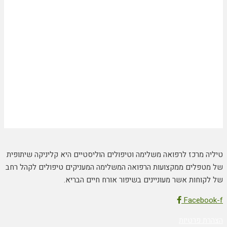
טיליה מרכז לרפואה משלימה וטיפולים הוליסטיים היא קליניקה שיתופית
של מטפלים ממקצועות הרפואה המשלימה המעניקים טיפולים לקהל רחב
של לקוחות אשר מעוניינים בשיפור אורח חיים הבריא.
Facebook-f
הצהרת פרטיות