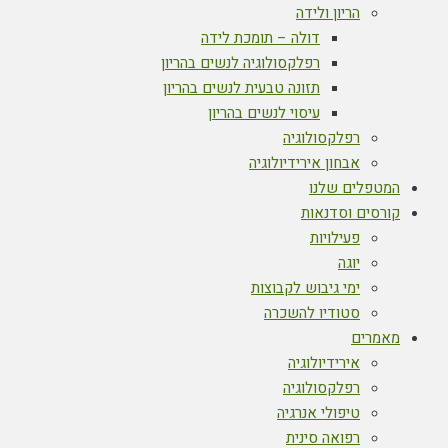
הריון ולידה
דולה – תומכת לידה
רפלקסולוגיה לנשים בהריון
תזונה טבעית לנשים בהריון
עיסוי לנשים בהריון
רפלקסולוגיה
אבחון אירידיולוגיה
המטפלים שלנו
קורסים וסדנאות
פעילויות
יוגה
ימי גיבוש לקבוצות
סטודיו להשכרה
מאמרים
אירידיולוגיה
רפלקסולוגיה
טיפולי אנרגיה
רפואה סינית