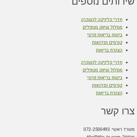
שירותים נוספים
חדרי קליניקה להשכרה
מסלול שיווק מטפלים
ביטוח בריאות פרטי
קורסים וסדנאות
הצהרת בריאות
חדרי קליניקה להשכרה
מסלול שיווק מטפלים
ביטוח בריאות פרטי
קורסים וסדנאות
הצהרת בריאות
צרו קשר
משרד ראשי: 072-2500493
אימייל: tilia@tilia-tc.com