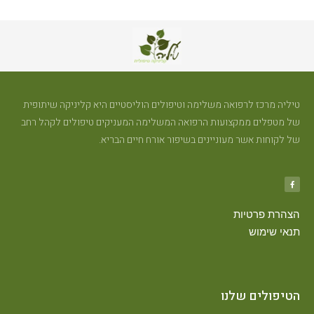
טיליה מרכז לרפואה משלימה וטיפולים הוליסטיים היא קליניקה שיתופית
של מטפלים ממקצועות הרפואה המשלימה המעניקים טיפולים לקהל רחב
של לקוחות אשר מעוניינים בשיפור אורח חיים הבריא.
הצהרת פרטיות
תנאי שימוש
הטיפולים שלנו