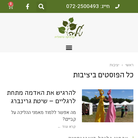
0
חייג: 072-2500493
ראשי
›
יציבות
כל הפוסטים ב
יציבות
להרגיש את האדמה מתחת
לרגליים – שיטת גרינברג
מה אפשר ללמוד מאמני ההליכה על
קביים?
קרא עוד ←