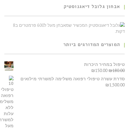
אבחון גלובל דיאגנוסטיק
המוצרים המדורגים ביותר
טיפול במחיר היכרות
₪
150.00
₪
180.00
סדרת עשרה טיפולי רפואה משלימה למשרתי מילואים
₪
1,500.00