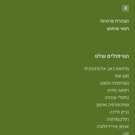
הצהרת פרטיות
תנאי שימוש
הטיפולים שלנו
מרפאת כאב אלטרנטיבית
מגע וגוף
נטורופתיה ותזונה
רפואה סינית
טיפולי אנרגיה
פסיכותרפיה ואימון
הריון ולידה
רפלקסולוגיה
אבחון אירידיולוגיה
יוגה