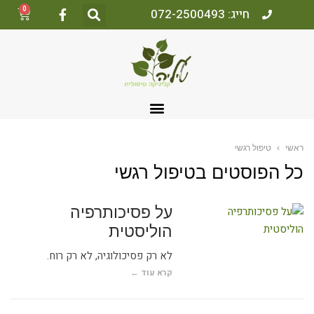
0
חייג: 072-2500493
אשי
›
טיפול רגשי
ל הפוסטים ב
טיפול רגשי
על פסיכותרפיה
הוליסטית
לא רק פסיכולוגיה, לא רק רוח.
קרא עוד ←