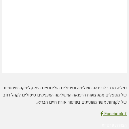
טיליה מרכז לרפואה משלימה וטיפולים הוליסטיים היא קליניקה שיתופית
של מטפלים ממקצועות הרפואה המשלימה המעניקים טיפולים לקהל רחב
של לקוחות אשר מעוניינים בשיפור אורח חיים הבריא.
Facebook-f
הצהרת פרטיות