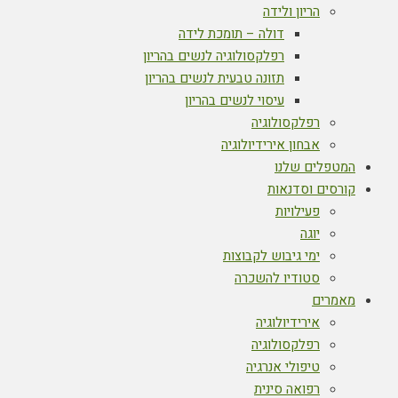
הריון ולידה
דולה – תומכת לידה
רפלקסולוגיה לנשים בהריון
תזונה טבעית לנשים בהריון
עיסוי לנשים בהריון
רפלקסולוגיה
אבחון אירידיולוגיה
המטפלים שלנו
קורסים וסדנאות
פעילויות
יוגה
ימי גיבוש לקבוצות
סטודיו להשכרה
מאמרים
אירידיולוגיה
רפלקסולוגיה
טיפולי אנרגיה
רפואה סינית