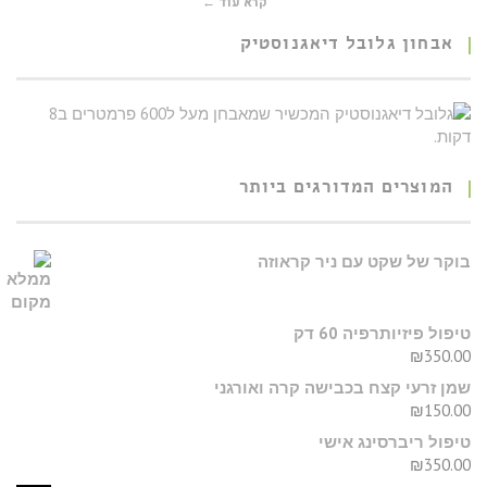
קרא עוד ←
אבחון גלובל דיאגנוסטיק
המוצרים המדורגים ביותר
בוקר של שקט עם ניר קראוזה
טיפול פיזיותרפיה 60 דק
₪
350.00
שמן זרעי קצח בכבישה קרה ואורגני
₪
150.00
טיפול ריברסינג אישי
₪
350.00