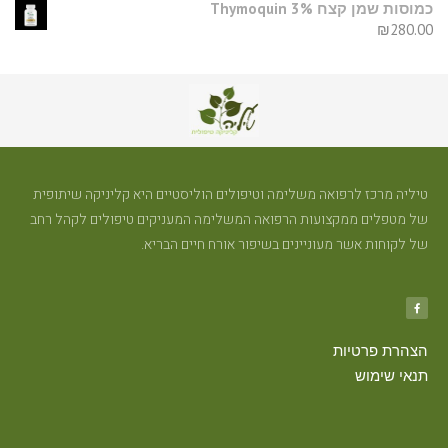
כמוסות שמן קצח Thymoquin 3%
₪
280.00
טיליה מרכז לרפואה משלימה וטיפולים הוליסטיים היא קליניקה שיתופית
של מטפלים ממקצועות הרפואה המשלימה המעניקים טיפולים לקהל רחב
של לקוחות אשר מעוניינים בשיפור אורח חיים הבריא.
הצהרת פרטיות
תנאי שימוש