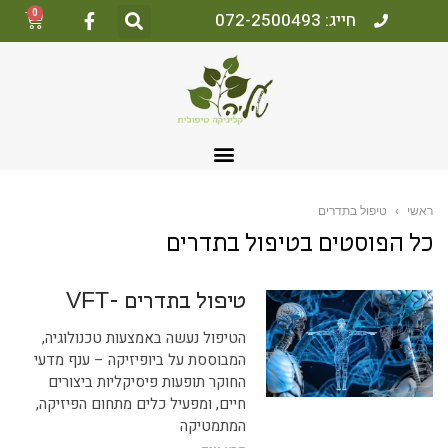
0
חייג: 072-2500493
ראשי
›
טיפול בתדרים
כל הפוסטים ב
טיפול בתדרים
טיפול בתדרים -VFT
הטיפול נעשה באמצעות טכנולוגיה,
המבוססת על ביופיזיקה – ענף מדעי
החוקר תופעות פיסיקליות ביצורים
חיים, ומפעיל כלים מתחום הפיזיקה,
המתמטיקה