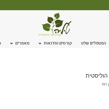
המטפלים שלנו
קורסים וסדנאות
מאמרים
ח
הוליסטית
 רוח.