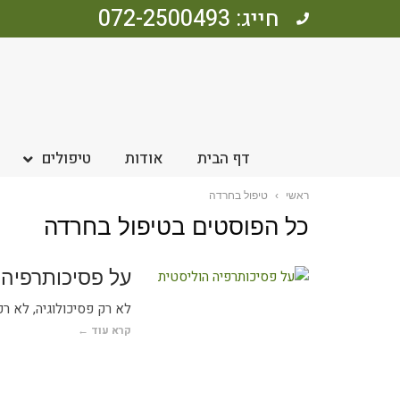
חייג: 072-2500493
דף הבית
אודות
טיפולים
ראשי
›
טיפול בחרדה
כל הפוסטים ב
טיפול בחרדה
על פסיכותרפיה 
לא רק פסיכולוגיה, לא רק
קרא עוד ←