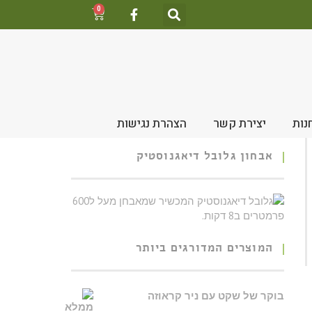
0
נות
יצירת קשר
הצהרת נגישות
אבחון גלובל דיאגנוסטיק
המוצרים המדורגים ביותר
בוקר של שקט עם ניר קראוזה