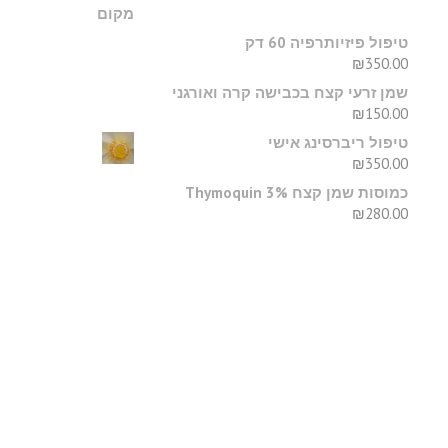
טיפול פיזיותרפיה 60 דק
₪
350.00
שמן זרעי קצח בכבישה קרה ואורגני
₪
150.00
טיפול ריברסינג אישי
₪
350.00
כמוסות שמן קצח Thymoquin 3%
₪
280.00