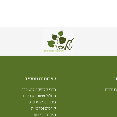
ו
שירותים נוספים
נטיבית
חדרי קליניקה להשכרה
מסלול שיווק מטפלים
ביטוח בריאות פרטי
קורסים וסדנאות
הצהרת בריאות