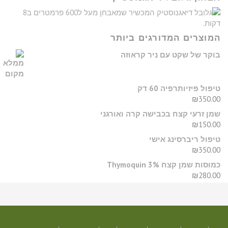
המוצרים המדורגים ביותר
בוקר של שקט עם ניר קראוזה
טיפול פיזיותרפיה 60 דק
₪
350.00
שמן זרעי קצח בכבישה קרה ואורגני
₪
150.00
טיפול ריברסינג אישי
₪
350.00
כמוסות שמן קצח Thymoquin 3%
₪
280.00