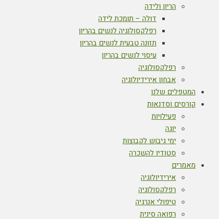
הריון ולידה
דולה – תומכת לידה
רפלקסולוגיה לנשים בהריון
תזונה טבעית לנשים בהריון
עיסוי לנשים בהריון
רפלקסולוגיה
אבחון אירידיולוגיה
המטפלים שלנו
קורסים וסדנאות
פעילויות
יוגה
ימי גיבוש לקבוצות
סטודיו להשכרה
מאמרים
אירידיולוגיה
רפלקסולוגיה
טיפולי אנרגיה
רפואה סינית