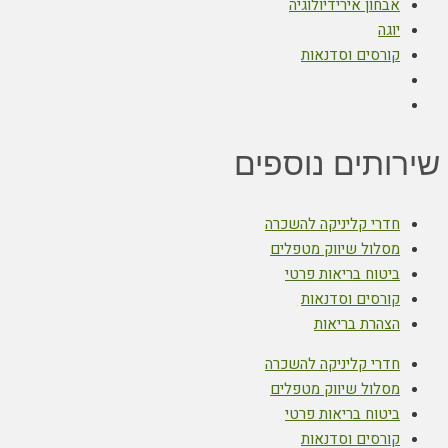
אבחון אירידיולוגיה
יוגה
קורסים וסדנאות
שירותים נוספים
חדרי קליניקה להשכרה
מסלול שיווק מטפלים
ביטוח בריאות פרטי
קורסים וסדנאות
הצהרת בריאות
חדרי קליניקה להשכרה
מסלול שיווק מטפלים
ביטוח בריאות פרטי
קורסים וסדנאות