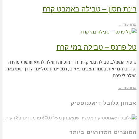
רינת חסון – טבילה באמבט קרח
קרא עוד ←
טל פרנס – טבילה במי קרח
טיפול המשלב טבילה במי קרח. דרך מוכחת ויעילה להתאוששות מהירה
וקידום הבריאות במגוון מצבים פיזיים, רגשיים ומנטליים. הדרך שנמצאה
יעילה ליצירת
קרא עוד ←
אבחון גלובל דיאגנוסטיק
המוצרים המדורגים ביותר