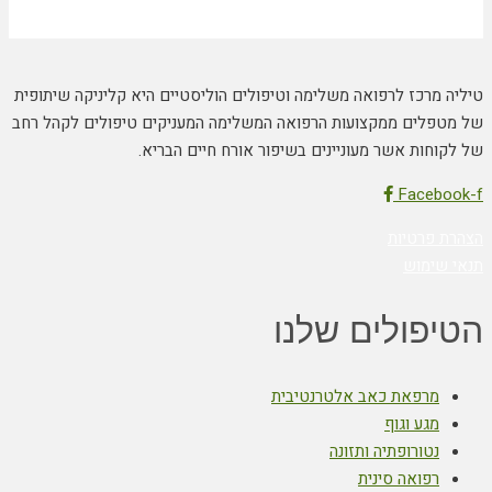
טיליה מרכז לרפואה משלימה וטיפולים הוליסטיים היא קליניקה שיתופית
של מטפלים ממקצועות הרפואה המשלימה המעניקים טיפולים לקהל רחב
של לקוחות אשר מעוניינים בשיפור אורח חיים הבריא.
Facebook-f
הצהרת פרטיות
תנאי שימוש
הטיפולים שלנו
מרפאת כאב אלטרנטיבית
מגע וגוף
נטורופתיה ותזונה
רפואה סינית