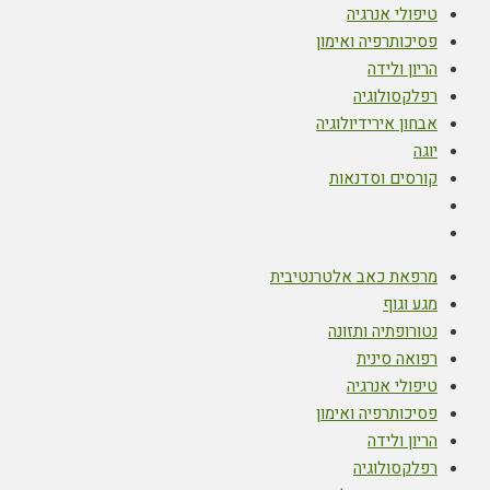
טיפולי אנרגיה
פסיכותרפיה ואימון
הריון ולידה
רפלקסולוגיה
אבחון אירידיולוגיה
יוגה
קורסים וסדנאות
מרפאת כאב אלטרנטיבית
מגע וגוף
נטורופתיה ותזונה
רפואה סינית
טיפולי אנרגיה
פסיכותרפיה ואימון
הריון ולידה
רפלקסולוגיה