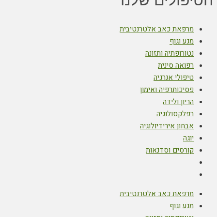
הטיפולים שלנו
מרפאת כאב אלטרנטיבית
מגע וגוף
נטורופתיה ותזונה
רפואה סינית
טיפולי אנרגיה
פסיכותרפיה ואימון
הריון ולידה
רפלקסולוגיה
אבחון אירידיולוגיה
יוגה
קורסים וסדנאות
מרפאת כאב אלטרנטיבית
מגע וגוף