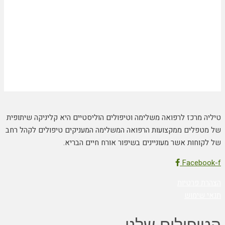
טיליה מרכז לרפואה משלימה וטיפולים הוליסטיים היא קליניקה שיתופית
של מטפלים ממקצועות הרפואה המשלימה המעניקים טיפולים לקהל רחב
של לקוחות אשר מעוניינים בשיפור אורח חיים הבריא.
Facebook-f
הצהרת פרטיות
תנאי שימוש