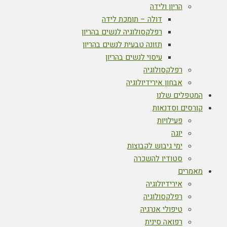
הריון ולידה
דולה – תומכת לידה
רפלקסולוגיה לנשים בהריון
תזונה טבעית לנשים בהריון
עיסוי לנשים בהריון
רפלקסולוגיה
אבחון אירידיולוגיה
המטפלים שלנו
קורסים וסדנאות
פעילויות
יוגה
ימי גיבוש לקבוצות
סטודיו להשכרה
מאמרים
אירידיולוגיה
רפלקסולוגיה
טיפולי אנרגיה
רפואה סינית