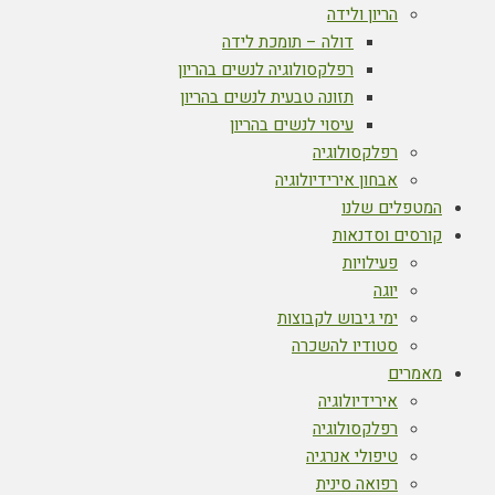
הריון ולידה
דולה – תומכת לידה
רפלקסולוגיה לנשים בהריון
תזונה טבעית לנשים בהריון
עיסוי לנשים בהריון
רפלקסולוגיה
אבחון אירידיולוגיה
המטפלים שלנו
קורסים וסדנאות
פעילויות
יוגה
ימי גיבוש לקבוצות
סטודיו להשכרה
מאמרים
אירידיולוגיה
רפלקסולוגיה
טיפולי אנרגיה
רפואה סינית