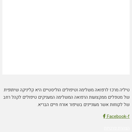
טיליה מרכז לרפואה משלימה וטיפולים הוליסטיים היא קליניקה שיתופית
של מטפלים ממקצועות הרפואה המשלימה המעניקים טיפולים לקהל רחב
של לקוחות אשר מעוניינים בשיפור אורח חיים הבריא.
Facebook-f
הצהרת פרטיות