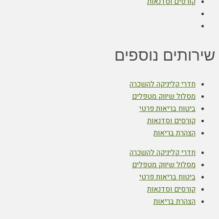
קורסים וסדנאות
שירותים נוספים
חדרי קליניקה להשכרה
מסלול שיווק מטפלים
ביטוח בריאות פרטי
קורסים וסדנאות
הצהרת בריאות
חדרי קליניקה להשכרה
מסלול שיווק מטפלים
ביטוח בריאות פרטי
קורסים וסדנאות
הצהרת בריאות