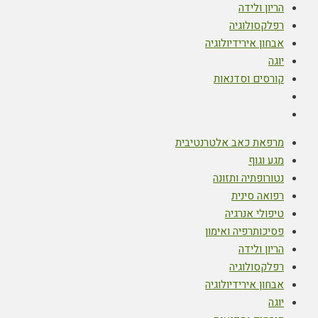
הריון ולידה
רפלקסולוגיה
אבחון אירידיולוגיה
יוגה
קורסים וסדנאות
מרפאת כאב אלטרנטיבית
מגע וגוף
נטורופתיה ותזונה
רפואה סינית
טיפולי אנרגיה
פסיכותרפיה ואימון
הריון ולידה
רפלקסולוגיה
אבחון אירידיולוגיה
יוגה