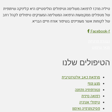
טיליה מרכז לרפואה משלימה וטיפולים הוליסטיים היא קליניקה שיתופית
של מטפלים ממקצועות הרפואה המשלימה המעניקים טיפולים לקהל רחב
של לקוחות אשר מעוניינים בשיפור אורח חיים הבריא.
Facebook-f
הצהרת פרטיות
תנאי שימוש
הטיפולים שלנו
מרפאת כאב אלטרנטיבית
מגע וגוף
נטורופתיה ותזונה
רפואה סינית
טיפולי אנרגיה
פסיכותרפיה ואימון