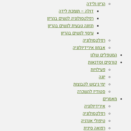
הריון ולידה
דולה – תומכת לידה
רפלקסולוגיה לנשים בהריון
תזונה טבעית לנשים בהריון
עיסוי לנשים בהריון
רפלקסולוגיה
אבחון אירידיולוגיה
המטפלים שלנו
קורסים וסדנאות
פעילויות
יוגה
ימי גיבוש לקבוצות
סטודיו להשכרה
מאמרים
אירידיולוגיה
רפלקסולוגיה
טיפולי אנרגיה
רפואה סינית