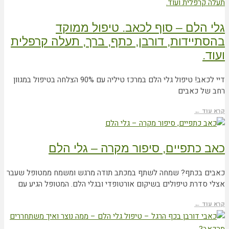
גלי הלם – סוף לכאב. טיפול ממוקד
בהסתיידות, דורבן, כתף, ברך, תעלה קרפלית
ועוד.
דיי לכאב! טיפול גלי הלם במרכז טיליה עם 90% הצלחה בטיפול במגוון
רחב של כאבים
קרא עוד ←
כאב כתפיים, סיפור מקרה – גלי הלם
כאבים בכתף? שמחה לשתף במכתב תודה מרגש ומשמח ממטופל שעבר
אצלי סדרת טיפולים בשיקום אורטופדי ובגלי הלם. המטופל הגיע עם
קרא עוד ←