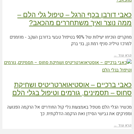
כאבי דורבן בכף הרגל – טיפול גלי הלם –
ממה נוצר ואיך משתחררים מהכאב?
מחקרים הוכיחו יעילות של 90% בטיפול טבעי בדורבן העקב - מוזמנים
למרכז טיליה סניף רמת גן, בני ברק
קרא עוד ←
כאבי ברכיים – אוסטיאוארטריטיס ושחיקת
סחוס – תסמינים, גורמים וטיפול בגלי הלם
מכשיר הגלי הלם מטפל באמצעות גלי קול החודרים אל הרקמה הפגועה
ומפרקים את גבישי הסידן ואת הרקמה הדלקתית. כך
קרא עוד ←