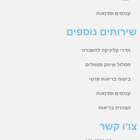
קורסים וסדנאות
שירותים נוספים
חדרי קליניקה להשכרה
מסלול שיווק מטפלים
ביטוח בריאות פרטי
קורסים וסדנאות
הצהרת בריאות
צרו קשר