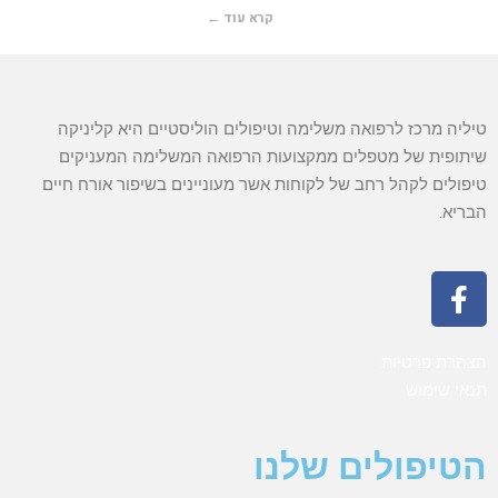
קרא עוד ←
טיליה מרכז לרפואה משלימה וטיפולים הוליסטיים היא קליניקה
שיתופית של מטפלים ממקצועות הרפואה המשלימה המעניקים
טיפולים לקהל רחב של לקוחות אשר מעוניינים בשיפור אורח חיים
הבריא.
הצהרת פרטיות
תנאי שימוש
הטיפולים שלנו