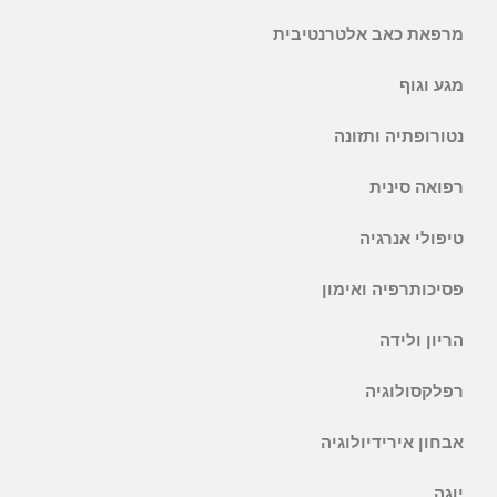
מרפאת כאב אלטרנטיבית
מגע וגוף
נטורופתיה ותזונה
רפואה סינית
טיפולי אנרגיה
פסיכותרפיה ואימון
הריון ולידה
רפלקסולוגיה
אבחון אירידיולוגיה
יוגה