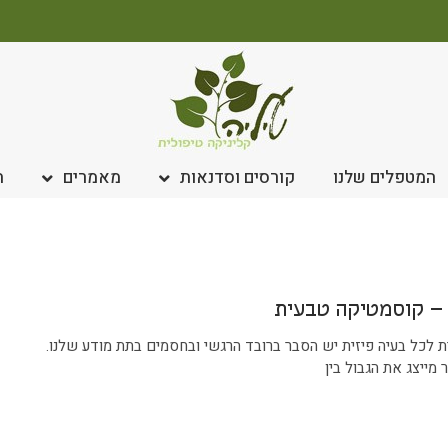
המטפלים שלנו
קורסים וסדנאות
מאמרים
ח
– קוסמטיקה טבעית
 לכל בעיה פיזית יש הסבר ברובד הרגשי ובחסמים בתת מודע שלנו.
 מייצג את הגבול בין