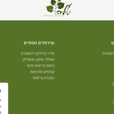
ו
שירותים נוספים
נטיבית
חדרי קליניקה להשכרה
מסלול שיווק מטפלים
ביטוח בריאות פרטי
קורסים וסדנאות
הצהרת בריאות
א
ש
ב