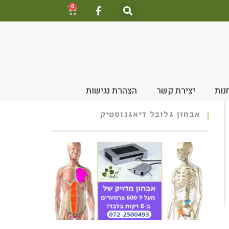
0
נות
יצירת קשר
הצהרת נגישות
אבחון גלובל דיאגנוסטיק