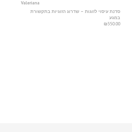
סדנת עיסוי לזוגות – שדרוג הזוגיות בתקשורת
במגע
₪
350.00