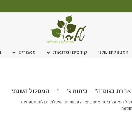
המטפלים שלנו
קורסים וסדנאות
מאמרים
ח
אחרת בגופיה" – כיתות ג' – ו' – המסלול השנתי
ל הוא על ביטוי אישי, יצירה עכשווית, שיכלול יכולות תנועתיות
ופעה.