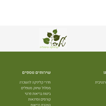
ו
שירותים נוספים
נטיבית
חדרי קליניקה להשכרה
מסלול שיווק מטפלים
ביטוח בריאות פרטי
קורסים וסדנאות
הצהרת בריאות